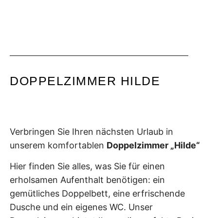
DOPPELZIMMER HILDE
Verbringen Sie Ihren nächsten Urlaub in
unserem komfortablen
Doppelzimmer „Hilde“
Hier finden Sie alles, was Sie für einen
erholsamen Aufenthalt benötigen: ein
gemütliches Doppelbett, eine erfrischende
Dusche und ein eigenes WC. Unser