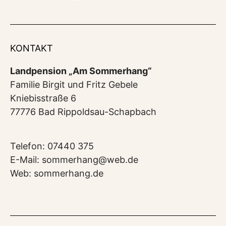
KONTAKT
Landpension „Am Sommerhang“
Familie Birgit und Fritz Gebele
Kniebisstraße 6
77776 Bad Rippoldsau-Schapbach
Telefon: 07440 375
E-Mail: sommerhang@web.de
Web: sommerhang.de