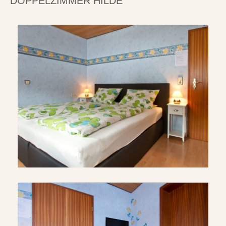
DOPPELZIMMER HILDE