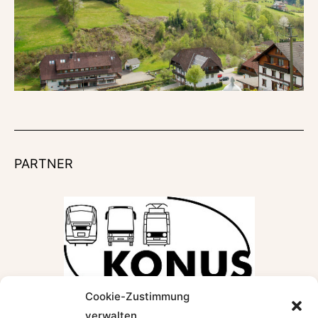
PARTNER
Cookie-Zustimmung
verwalten