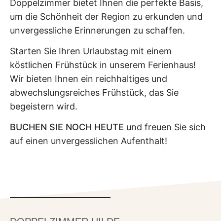
Doppelzimmer bietet Ihnen die perfekte Basis,
um die Schönheit der Region zu erkunden und
unvergessliche Erinnerungen zu schaffen.
Starten Sie Ihren Urlaubstag mit einem
köstlichen Frühstück in unserem Ferienhaus!
Wir bieten Ihnen ein reichhaltiges und
abwechslungsreiches Frühstück, das Sie
begeistern wird.
BUCHEN SIE NOCH HEUTE
und freuen Sie sich
auf einen unvergesslichen Aufenthalt!