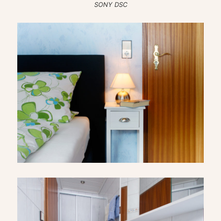
SONY DSC