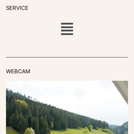
SERVICE
WEBCAM