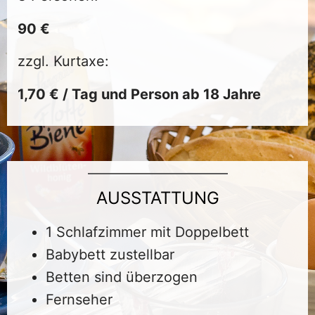
90 €
zzgl. Kurtaxe:
1,70 € / Tag und Person ab 18 Jahre
AUSSTATTUNG
1 Schlafzimmer mit Doppelbett
Babybett zustellbar
Betten sind überzogen
Fernseher